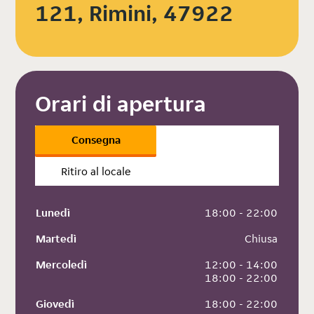
121, Rimini, 47922
Orari di apertura
Consegna
Ritiro al locale
Lunedì
 18:00 - 22:00
Martedì
 Chiusa
Mercoledì
 12:00 - 14:00
 18:00 - 22:00
Giovedì
 18:00 - 22:00