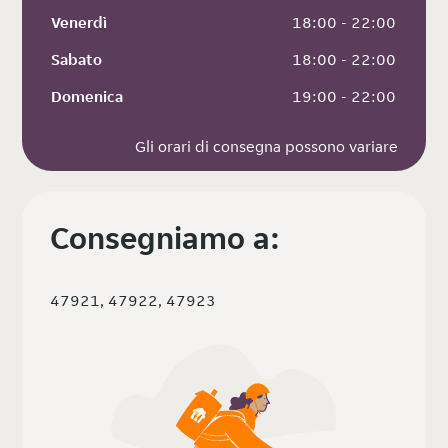
Venerdì
 18:00 - 22:00
Sabato
 18:00 - 22:00
Domenica
 19:00 - 22:00
Gli orari di consegna possono variare
Consegniamo a:
47921, 47922, 47923