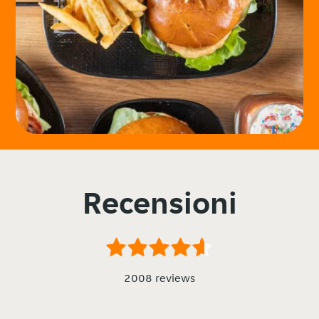
Recensioni
2008 reviews