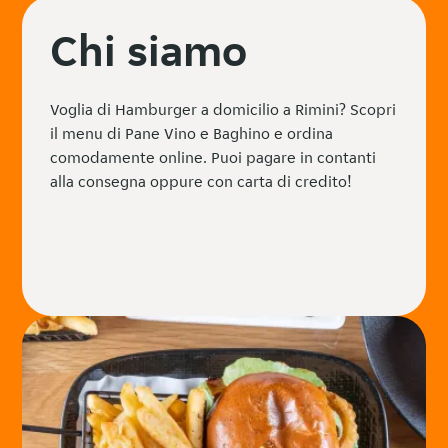
Chi siamo
Voglia di Hamburger a domicilio a Rimini? Scopri
il menu di Pane Vino e Baghino e ordina
comodamente online. Puoi pagare in contanti
alla consegna oppure con carta di credito!